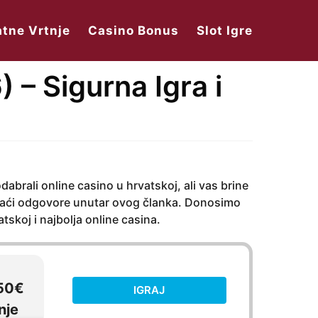
atne Vrtnje
Casino Bonus
Slot Igre
 – Sigurna Igra i
dabrali online casino u hrvatskoj, ali vas brine
ronaći odgovore unutar ovog članka. Donosimo
tskoj i najbolja online casina.
50€
IGRAJ
nje