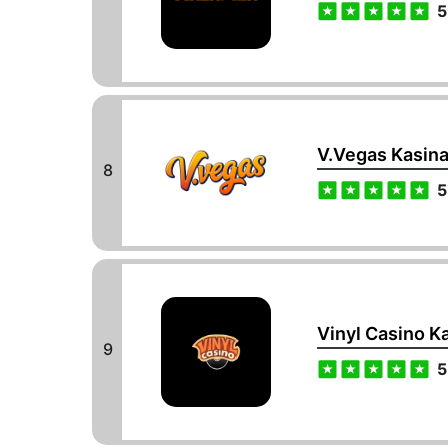
5
V.Vegas Kasin
8
5
Vinyl Casino K
9
5