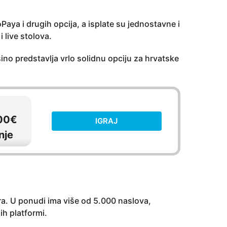
aya i drugih opcija, a isplate su jednostavne i
 live stolova.
ino predstavlja vrlo solidnu opciju za hrvatske
00€
IGRAJ
nje
gara. U ponudi ima više od 5.000 naslova,
ih platformi.