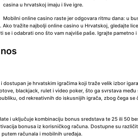
casina u hrvatskoj imaju i live igre.
Mobilni online casino raste jer odgovara ritmu dana: u bus
. Ako tražite najbolji online casino u Hrvatskoj, gledajte li
ati se i odabrati ono što vam najviše paše. Igrajte pametno i 
inos
 dostupan je hrvatskim igračima koji traže velik izbor igar
lotove, blackjack, rulet i video poker, što ga svrstava međ
ubliku, od rekreativnih do iskusnijih igrača, zbog čega s
late i uključuje kombinaciju bonus sredstava te 25 ili 50 be
aktivacija bonusa iz korisničkog računa. Dostupne su različi
u putem računala i mobilnih uređaja.