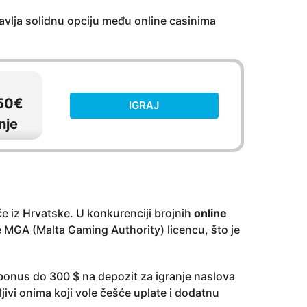
tavlja solidnu opciju među online casinima
50€
IGRAJ
nje
če iz Hrvatske. U konkurenciji brojnih
online
e MGA (Malta Gaming Authority) licencu, što je
.
 bonus do 300 $ na depozit za igranje naslova
ivi onima koji vole češće uplate i dodatnu