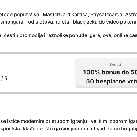
tode poput Visa i MasterCard kartica, Paysafecarda, AstroP
ino igara – od slotova, ruleta i blackjacka do video pokera i
čestih promocija i raznolike ponude igara, ovaj online cas
Bonusi
100% bonus do 5
4
/ 5
50 besplatne vrt
oji se ističe modernim pristupom igranju i velikim izborom i
i sportsko klađenje, što ga čini jednom od sadržajno bogatij