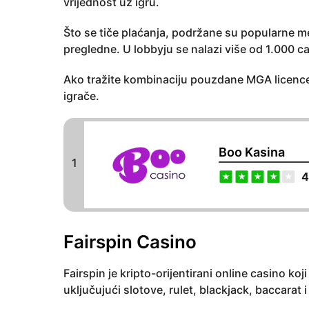
vrijednost uz igru.
Što se tiče plaćanja, podržane su popularne me
pregledne. U lobbyju se nalazi više od 1.000 cas
Ako tražite kombinaciju pouzdane MGA licence, 
igrače.
Boo Kasina
1
Fairspin Casino
Fairspin je kripto-orijentirani online casino k
uključujući slotove, rulet, blackjack, baccarat 