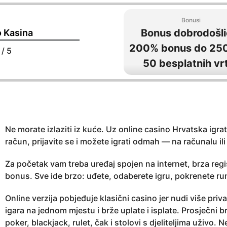
Bonusi
Bonus dobrodošli
o Kasina
200% bonus do 25
/ 5
50 besplatnih vrt
Ne morate izlaziti iz kuće. Uz online casino Hrvatska igra
račun, prijavite se i možete igrati odmah — na računalu il
Za početak vam treba uređaj spojen na internet, brza registr
bonus. Sve ide brzo: uđete, odaberete igru, pokrenete ru
Online verzija pobjeđuje klasični casino jer nudi više pri
igara na jednom mjestu i brže uplate i isplate. Prosječni 
poker, blackjack, rulet, čak i stolovi s djeliteljima uživo. 