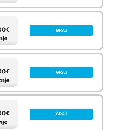
00€
IGRAJ
nje
00€
IGRAJ
tnje
00€
IGRAJ
nje