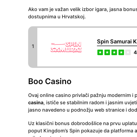
Ako vam je važan velik izbor igara, jasna bonu
dostupnima u Hrvatskoj.
Spin Samurai K
1
Boo Casino
Ovaj online casino privlači pažnju modernim i p
casina
, ističe se stabilnim radom i jasnim uvj
jasno navedeno u podnožju web stranice i dodatn
Uz klasični bonus dobrodošlice na prvu uplatu
poput Kingdom’s Spin pokazuje da platforma ak